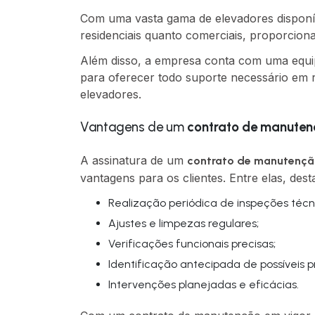
Com uma vasta gama de elevadores disponíve
residenciais quanto comerciais, proporcion
Além disso, a empresa conta com uma equipe
para oferecer todo suporte necessário em 
elevadores.
Vantagens de um
contrato de manuten
A assinatura de um
contrato de manutençã
vantagens para os clientes. Entre elas, des
Realização periódica de inspeções técn
Ajustes e limpezas regulares;
Verificações funcionais precisas;
Identificação antecipada de possíveis 
Intervenções planejadas e eficácias.