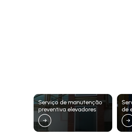
Serviço de manutenção
Ser
preventiva elevadores
de 