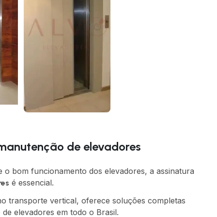
 manutenção de elevadores
e o bom funcionamento dos elevadores, a assinatura
é essencial.
res
o transporte vertical, oferece soluções completas
 de elevadores em todo o Brasil.