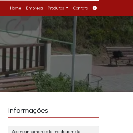
Home
Empresa
Produtos
Contato
Informações
Acompanhamento de montagem de