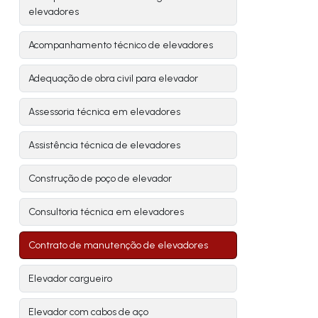
elevadores
Acompanhamento técnico de elevadores
Adequação de obra civil para elevador
Assessoria técnica em elevadores
Assistência técnica de elevadores
Construção de poço de elevador
Consultoria técnica em elevadores
Contrato de manutenção de elevadores
Elevador cargueiro
Elevador com cabos de aço