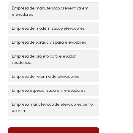
Empresa de manutenção preventiva em
elevadores
Empresa de modernização elevadores
Empresa de obras civis para elevadores
Empresa de projeto para elevador
residencial
Empresa de reforma de elevadores
Empresa especializada em elevadores
Empresa manutenção de elevadores perto
de mim
Empresas de manutenção de elevadores