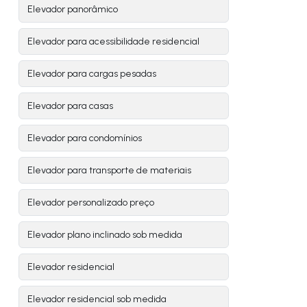
Elevador panorâmico
Elevador para acessibilidade residencial
Elevador para cargas pesadas
Elevador para casas
Elevador para condomínios
Elevador para transporte de materiais
Elevador personalizado preço
Elevador plano inclinado sob medida
Elevador residencial
Elevador residencial sob medida