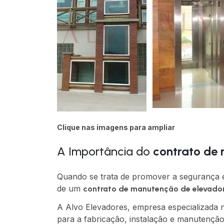
Clique nas imagens para ampliar
A Importância do
contrato de
Quando se trata de promover a segurança 
de um
contrato de manutenção de elevado
A Alvo Elevadores, empresa especializada n
para a fabricação, instalação e manutenção