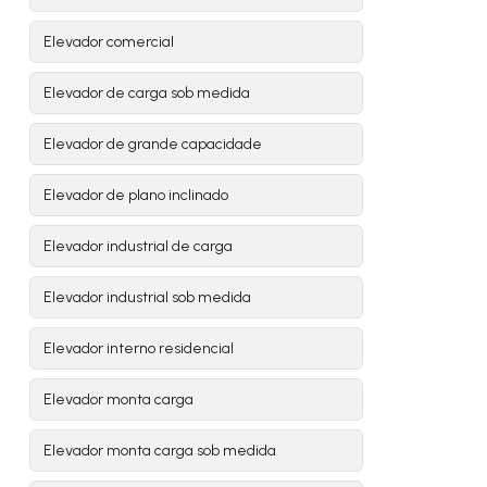
Elevador comercial
Elevador de carga sob medida
Elevador de grande capacidade
Elevador de plano inclinado
Elevador industrial de carga
Elevador industrial sob medida
Elevador interno residencial
Elevador monta carga
Elevador monta carga sob medida