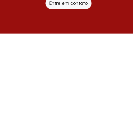
Entre em contato