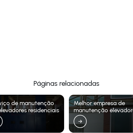
Páginas relacionadas
viço de manutenção
Melhor empresa de
elevadores residenciais
manutenção elevador