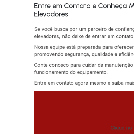
Entre em Contato e Conheça Ma
Elevadores
Se você busca por um parceiro de confianç
elevadores, não deixe de entrar em contat
Nossa equipe está preparada para oferecer 
promovendo segurança, qualidade e eficiênc
Conte conosco para cuidar da manutenção 
funcionamento do equipamento.
Entre em contato agora mesmo e saiba mais
Clique no 