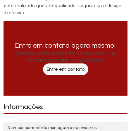
personalizado que alia qualidade, segurança e design
exclusivo.
Entre em contato agora mesmo!
Clique no botão e entre em contato para tirar
dúvidas ou solicitar um orçamento.
Entre em contato
Informações
Acompanhamento de montagem de elevadores