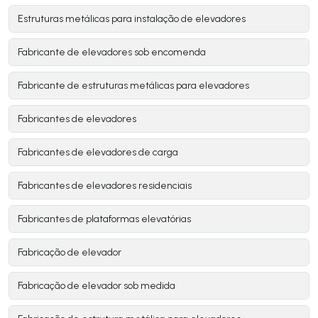
Estruturas metálicas para instalação de elevadores
Fabricante de elevadores sob encomenda
Fabricante de estruturas metálicas para elevadores
Fabricantes de elevadores
Fabricantes de elevadores de carga
Fabricantes de elevadores residenciais
Fabricantes de plataformas elevatórias
Fabricação de elevador
Fabricação de elevador sob medida