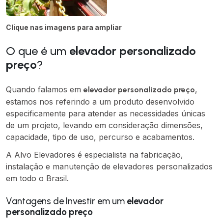
Clique nas imagens para ampliar
O que é um
elevador personalizado
preço
?
Quando falamos em
,
elevador personalizado preço
estamos nos referindo a um produto desenvolvido
especificamente para atender as necessidades únicas
de um projeto, levando em consideração dimensões,
capacidade, tipo de uso, percurso e acabamentos.
A Alvo Elevadores é especialista na fabricação,
instalação e manutenção de elevadores personalizados
em todo o Brasil.
Vantagens de Investir em um
elevador
personalizado preço