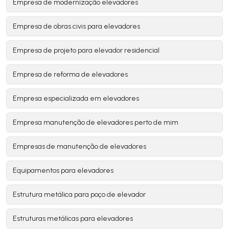
Empresa de modernização elevadores
Empresa de obras civis para elevadores
Empresa de projeto para elevador residencial
Empresa de reforma de elevadores
Empresa especializada em elevadores
Empresa manutenção de elevadores perto de mim
Empresas de manutenção de elevadores
Equipamentos para elevadores
Estrutura metálica para poço de elevador
Estruturas metálicas para elevadores