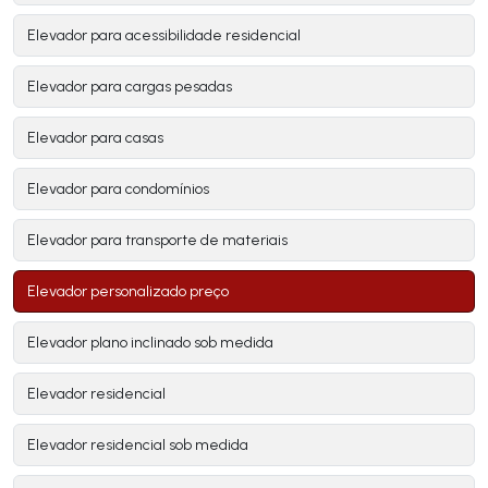
Elevador para acessibilidade residencial
Elevador para cargas pesadas
Elevador para casas
Elevador para condomínios
Elevador para transporte de materiais
Elevador personalizado preço
Elevador plano inclinado sob medida
Elevador residencial
Elevador residencial sob medida