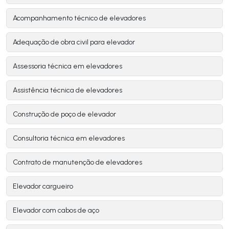
Acompanhamento técnico de elevadores
Adequação de obra civil para elevador
Assessoria técnica em elevadores
Assistência técnica de elevadores
Construção de poço de elevador
Consultoria técnica em elevadores
Contrato de manutenção de elevadores
Elevador cargueiro
Elevador com cabos de aço