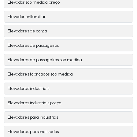
Elevador sob medida preço
Elevador unifamiliar
Elevadores de carga
Elevadores de passageiros
Elevadores de passageiros sob medida
Elevadores fabricados sob medida
Elevadores industriais
Elevadores industriais preço
Elevadores para indústrias
Elevadores personalizados