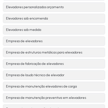
Elevadores personalizados orçamento
Elevadores sob encomenda
Elevadores sob medida
Empresa de elevadores
Empresa de estruturas metálicas para elevadores
Empresa de fabricação de elevadores
Empresa de laudo técnico de elevador
Empresa de manutenção elevadores de carga
Empresa de manutenção preventiva em elevadores