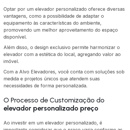
Optar por um elevador personalizado oferece diversas
vantagens, como a possibilidade de adaptar o
equipamento às características do ambiente,
promovendo um melhor aproveitamento do espaço
disponível.
Além disso, o design exclusivo permite harmonizar o
elevador com a estética do local, agregando valor ao
imóvel.
Com a Alvo Elevadores, você conta com soluções sob
medida e projetos únicos que atendem suas
necessidades de forma personalizada.
O Processo de Customização do
elevador personalizado preço
Ao investir em um elevador personalizado, é
importante considerar que o preço varia conforme as