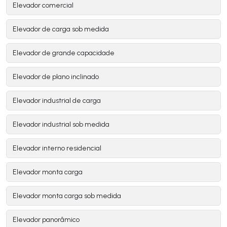
Elevador comercial
Elevador de carga sob medida
Elevador de grande capacidade
Elevador de plano inclinado
Elevador industrial de carga
Elevador industrial sob medida
Elevador interno residencial
Elevador monta carga
Elevador monta carga sob medida
Elevador panorâmico