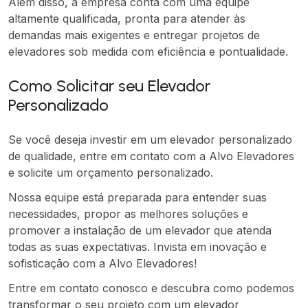
Além disso, a empresa conta com uma equipe
altamente qualificada, pronta para atender às
demandas mais exigentes e entregar projetos de
elevadores sob medida com eficiência e pontualidade.
Como Solicitar seu Elevador
Personalizado
Se você deseja investir em um elevador personalizado
de qualidade, entre em contato com a Alvo Elevadores
e solicite um orçamento personalizado.
Nossa equipe está preparada para entender suas
necessidades, propor as melhores soluções e
promover a instalação de um elevador que atenda
todas as suas expectativas. Invista em inovação e
sofisticação com a Alvo Elevadores!
Entre em contato conosco e descubra como podemos
transformar o seu projeto com um elevador