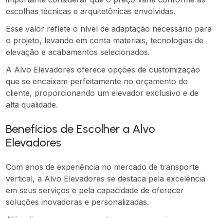
escolhas técnicas e arquitetônicas envolvidas.
Esse valor reflete o nível de adaptação necessário para
o projeto, levando em conta materiais, tecnologias de
elevação e acabamentos selecionados.
A Alvo Elevadores oferece opções de customização
que se encaixam perfeitamente no orçamento do
cliente, proporcionando um elevador exclusivo e de
alta qualidade.
Benefícios de Escolher a Alvo
Elevadores
Com anos de experiência no mercado de transporte
vertical, a Alvo Elevadores se destaca pela excelência
em seus serviços e pela capacidade de oferecer
soluções inovadoras e personalizadas.