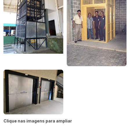
Clique nas imagens para ampliar