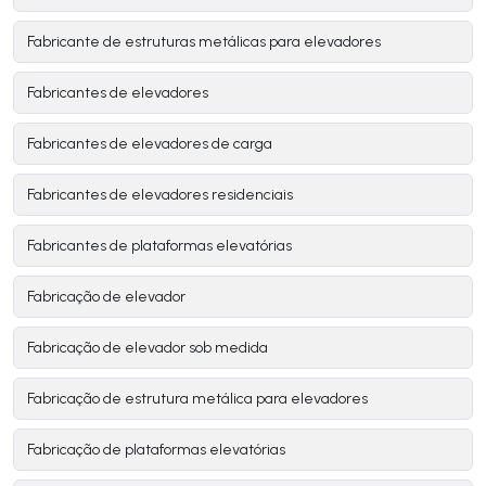
Fabricante de estruturas metálicas para elevadores
Fabricantes de elevadores
Fabricantes de elevadores de carga
Fabricantes de elevadores residenciais
Fabricantes de plataformas elevatórias
Fabricação de elevador
Fabricação de elevador sob medida
Fabricação de estrutura metálica para elevadores
Fabricação de plataformas elevatórias