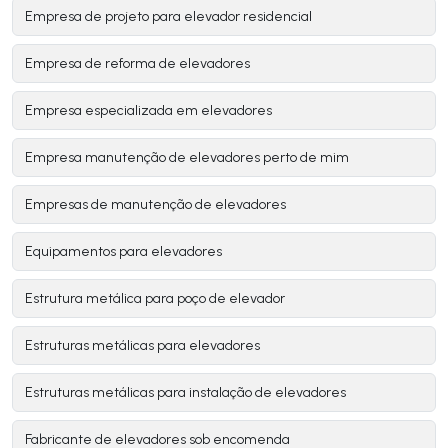
Empresa de projeto para elevador residencial
Empresa de reforma de elevadores
Empresa especializada em elevadores
Empresa manutenção de elevadores perto de mim
Empresas de manutenção de elevadores
Equipamentos para elevadores
Estrutura metálica para poço de elevador
Estruturas metálicas para elevadores
Estruturas metálicas para instalação de elevadores
Fabricante de elevadores sob encomenda