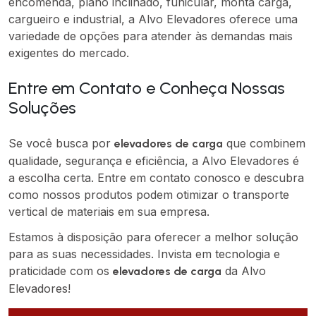
encomenda, plano inclinado, funicular, monta carga,
cargueiro e industrial, a Alvo Elevadores oferece uma
variedade de opções para atender às demandas mais
exigentes do mercado.
Entre em Contato e Conheça Nossas
Soluções
Se você busca por
que combinem
elevadores de carga
qualidade, segurança e eficiência, a Alvo Elevadores é
a escolha certa. Entre em contato conosco e descubra
como nossos produtos podem otimizar o transporte
vertical de materiais em sua empresa.
Estamos à disposição para oferecer a melhor solução
para as suas necessidades. Invista em tecnologia e
praticidade com os
da Alvo
elevadores de carga
Elevadores!