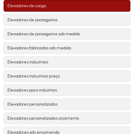
Elevadores de carga
Elevadores de passageiros
Elevadores de passageiros sob medida
Elevadores fabricados sob medida
Elevadores industriais
Elevadores industriais preço
Elevadores para indústrias
Elevadores personalizados
Elevadores personalizados orçamento
Elevadores sob encomenda