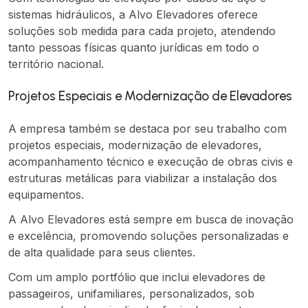
sistemas hidráulicos, a Alvo Elevadores oferece
soluções sob medida para cada projeto, atendendo
tanto pessoas físicas quanto jurídicas em todo o
território nacional.
Projetos Especiais e Modernização de Elevadores
A empresa também se destaca por seu trabalho com
projetos especiais, modernização de elevadores,
acompanhamento técnico e execução de obras civis e
estruturas metálicas para viabilizar a instalação dos
equipamentos.
A Alvo Elevadores está sempre em busca de inovação
e excelência, promovendo soluções personalizadas e
de alta qualidade para seus clientes.
Com um amplo portfólio que inclui elevadores de
passageiros, unifamiliares, personalizados, sob