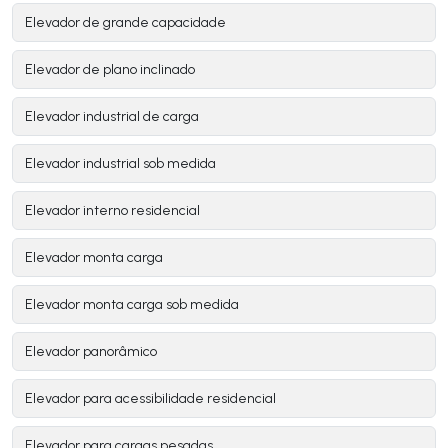
Elevador de grande capacidade
Elevador de plano inclinado
Elevador industrial de carga
Elevador industrial sob medida
Elevador interno residencial
Elevador monta carga
Elevador monta carga sob medida
Elevador panorâmico
Elevador para acessibilidade residencial
Elevador para cargas pesadas