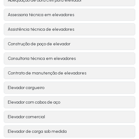
Adequação de obra civil para elevador
Assessoria técnica em elevadores
Assistência técnica de elevadores
Construção de poço de elevador
Consultoria técnica em elevadores
Contrato de manutenção de elevadores
Elevador cargueiro
Elevador com cabos de aço
Elevador comercial
Elevador de carga sob medida