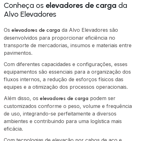
Conheça os
elevadores de carga
da
Alvo Elevadores
Os
da Alvo Elevadores são
elevadores de carga
desenvolvidos para proporcionar eficiência no
transporte de mercadorias, insumos e materiais entre
pavimentos.
Com diferentes capacidades e configurações, esses
equipamentos são essenciais para a organização dos
fluxos internos, a redução de esforços físicos das
equipes e a otimização dos processos operacionais.
Além disso, os
podem ser
elevadores de carga
customizados conforme o peso, volume e frequência
de uso, integrando-se perfeitamente a diversos
ambientes e contribuindo para uma logística mais
eficácia.
Com tecnologias de elevação por cabos de aço e