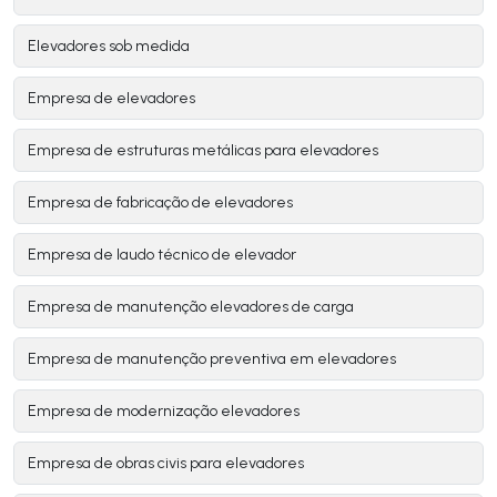
Elevadores sob medida
Empresa de elevadores
Empresa de estruturas metálicas para elevadores
Empresa de fabricação de elevadores
Empresa de laudo técnico de elevador
Empresa de manutenção elevadores de carga
Empresa de manutenção preventiva em elevadores
Empresa de modernização elevadores
Empresa de obras civis para elevadores