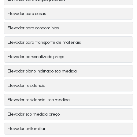
Elevador para casas
Elevador para condomínios
Elevador para transporte de materiais
Elevador personalizado preço
Elevador plano inclinado sob medida
Elevador residencial
Elevador residencial sob medida
Elevador sob medida preço
Elevador unifamiliar