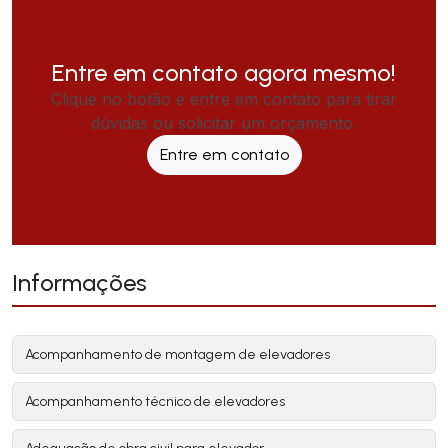
Entre em contato agora mesmo!
Clique no botão e entre em contato para tirar
dúvidas ou solicitar um orçamento.
Entre em contato
Informações
Acompanhamento de montagem de elevadores
Acompanhamento técnico de elevadores