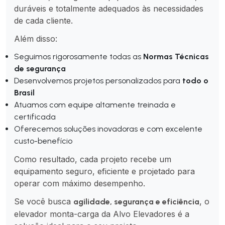
duráveis e totalmente adequados às necessidades
de cada cliente.
Além disso:
Seguimos rigorosamente todas as
Normas Técnicas
de segurança
Desenvolvemos projetos personalizados para
todo o
Brasil
Atuamos com equipe altamente treinada e
certificada
Oferecemos soluções inovadoras e com excelente
custo-benefício
Como resultado, cada projeto recebe um
equipamento seguro, eficiente e projetado para
operar com máximo desempenho.
Se você busca
, o
agilidade, segurança e eficiência
elevador monta-carga da Alvo Elevadores é a