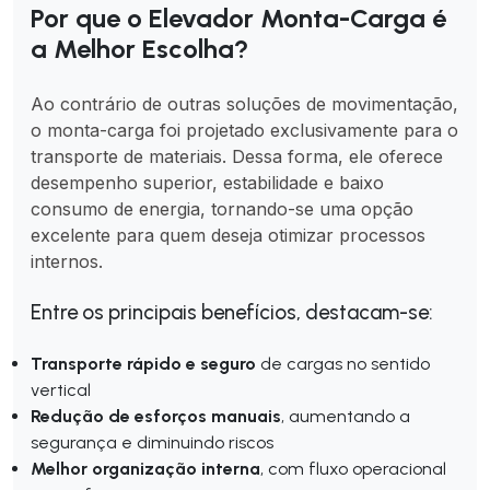
Por que o Elevador Monta-Carga é
a Melhor Escolha?
Ao contrário de outras soluções de movimentação,
o monta-carga foi projetado exclusivamente para o
transporte de materiais. Dessa forma, ele oferece
desempenho superior, estabilidade e baixo
consumo de energia, tornando-se uma opção
excelente para quem deseja otimizar processos
internos.
Entre os principais benefícios, destacam-se:
Transporte rápido e seguro
de cargas no sentido
vertical
Redução de esforços manuais
, aumentando a
segurança e diminuindo riscos
Melhor organização interna
, com fluxo operacional