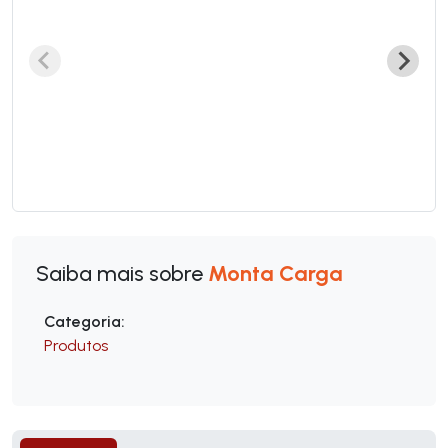
Saiba mais sobre
Monta Carga
Categoria:
Produtos