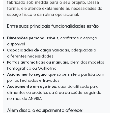
fabricado sob medida para o seu projeto. Dessa
forma, ele atende exatamente às necessidades do
espaço físico e da rotina operacional.
Entre suas principais funcionalidades estão:
Dimensões personalizáveis
, conforme o espaço
disponível
Capacidades de carga variadas
, adequadas a
diferentes necessidades
Portas automáticas ou manuais
, além dos modelos
Pantográfica ou Guilhotina
Acionamento seguro
, que só permite a partida com
portas fechadas e travadas
Acabamento em aço inox
, quando utilizado para
alimentos ou produtos da área da saúde, seguindo
normas da ANVISA
Além disso, o equipamento oferece: