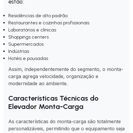
estão:
Residências de alto padrão
Restaurantes e cozinhas profissionais
Laboratórios e clínicas
Shoppings centers
Supermercados
Indústrias
Hotéis e pousadas
Assim, independentemente do segmento, o monta-
carga agrega velocidade, organização e
modernidade ao ambiente.
Características Técnicas do
Elevador Monta-Carga
As características do monta-carga são totalmente
personalizáveis, permitindo que o equipamento seja