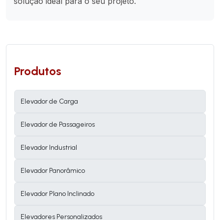
solução ideal para o seu projeto.
Produtos
Elevador de Carga
Elevador de Passageiros
Elevador Industrial
Elevador Panorâmico
Elevador Plano Inclinado
Elevadores Personalizados