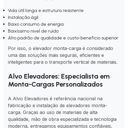
Vida útil longa e estrutura resistente
Instalação ágil
Baixo consumo de energia
Baixíssimo nível de ruído
Alto padrão de qualidade e custo-benefício superior
Por isso, o elevador monta-carga é considerado
uma das soluções mais seguras, eficientes e
inteligentes para o transporte vertical de materiais.
Alvo Elevadores: Especialista em
Monta-Cargas Personalizados
A Alvo Elevadores é referência nacional na
fabricação e instalação de elevadores monta-
carga. Graças ao uso de materiais de alta
qualidade, mão de obra especializada e tecnologia
moderna, entregamos equipamentos confiáveis,