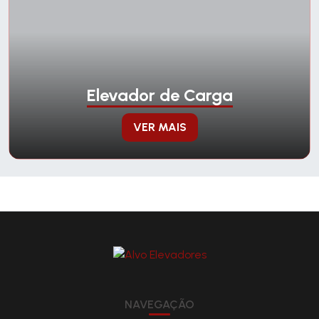
Elevador de Carga
VER MAIS
NAVEGAÇÃO