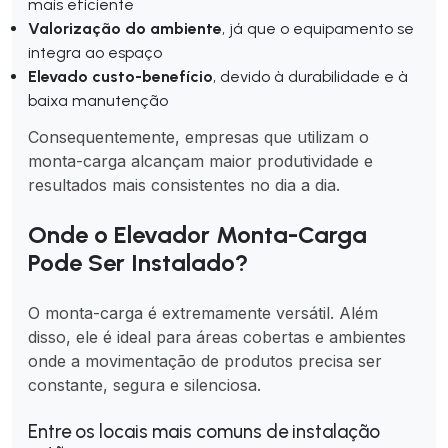
mais eficiente
Valorização do ambiente
, já que o equipamento se
integra ao espaço
Elevado custo-benefício
, devido à durabilidade e à
baixa manutenção
Consequentemente, empresas que utilizam o
monta-carga alcançam maior produtividade e
resultados mais consistentes no dia a dia.
Onde o Elevador Monta-Carga
Pode Ser Instalado?
O monta-carga é extremamente versátil. Além
disso, ele é ideal para áreas cobertas e ambientes
onde a movimentação de produtos precisa ser
constante, segura e silenciosa.
Entre os locais mais comuns de instalação