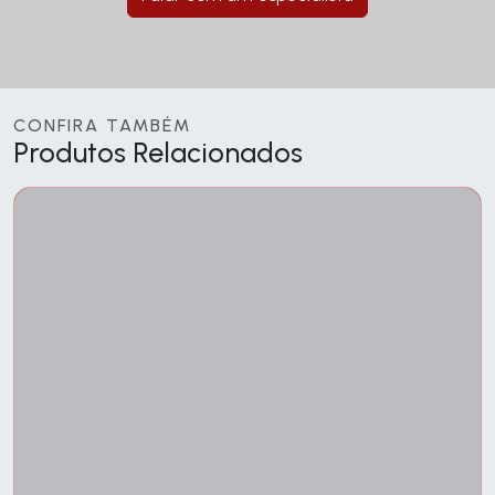
CONFIRA TAMBÉM
Produtos Relacionados