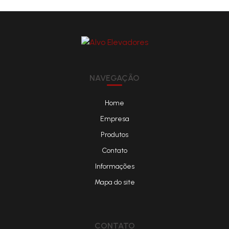
NAVEGAÇÃO
Home
Empresa
Produtos
Contato
Informações
Mapa do site
CONTATO