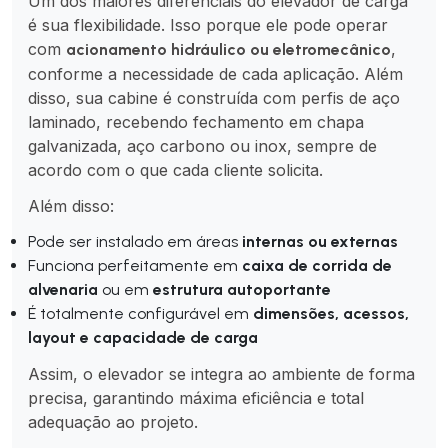
Um dos maiores diferenciais do elevador de carga
é sua flexibilidade. Isso porque ele pode operar
com
,
acionamento hidráulico ou eletromecânico
conforme a necessidade de cada aplicação. Além
disso, sua cabine é construída com perfis de aço
laminado, recebendo fechamento em chapa
galvanizada, aço carbono ou inox, sempre de
acordo com o que cada cliente solicita.
Além disso:
Pode ser instalado em áreas
internas ou externas
Funciona perfeitamente em
caixa de corrida de
alvenaria
ou em
estrutura autoportante
É totalmente configurável em
dimensões, acessos,
layout e capacidade de carga
Assim, o elevador se integra ao ambiente de forma
precisa, garantindo máxima eficiência e total
adequação ao projeto.