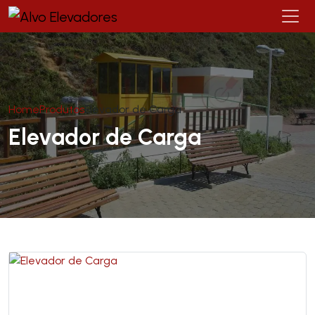
Home
Produtos
Elevador de Carga
Elevador de Carga