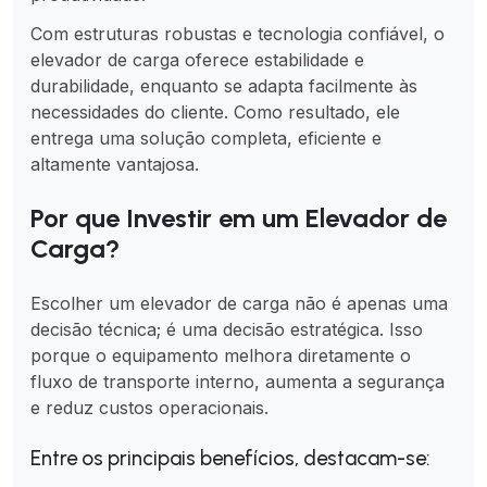
Com estruturas robustas e tecnologia confiável, o
elevador de carga oferece estabilidade e
durabilidade, enquanto se adapta facilmente às
necessidades do cliente. Como resultado, ele
entrega uma solução completa, eficiente e
altamente vantajosa.
Por que Investir em um Elevador de
Carga?
Escolher um elevador de carga não é apenas uma
decisão técnica; é uma decisão estratégica. Isso
porque o equipamento melhora diretamente o
fluxo de transporte interno, aumenta a segurança
e reduz custos operacionais.
Entre os principais benefícios, destacam-se: