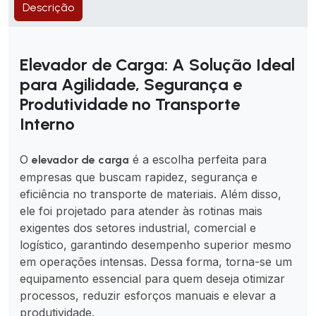
Descrição
Elevador de Carga: A Solução Ideal
para Agilidade, Segurança e
Produtividade no Transporte
Interno
O
é a escolha perfeita para
elevador de carga
empresas que buscam rapidez, segurança e
eficiência no transporte de materiais. Além disso,
ele foi projetado para atender às rotinas mais
exigentes dos setores industrial, comercial e
logístico, garantindo desempenho superior mesmo
em operações intensas. Dessa forma, torna-se um
equipamento essencial para quem deseja otimizar
processos, reduzir esforços manuais e elevar a
produtividade.