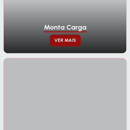
Monta Carga
VER MAIS