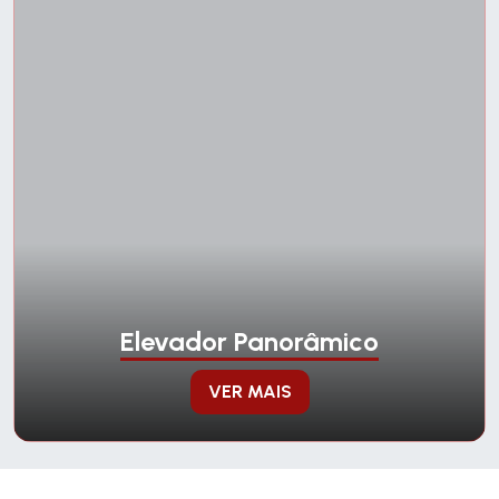
Elevador Panorâmico
VER MAIS