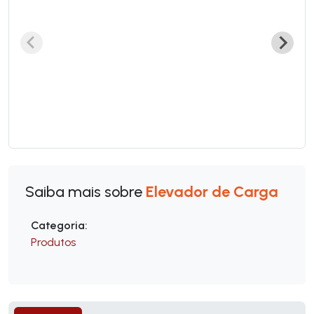
Saiba mais sobre
Elevador de Carga
Categoria:
Produtos