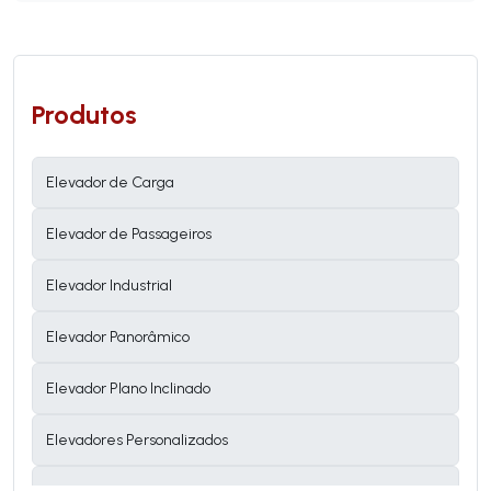
Produtos
Elevador de Carga
Elevador de Passageiros
Elevador Industrial
Elevador Panorâmico
Elevador Plano Inclinado
Elevadores Personalizados