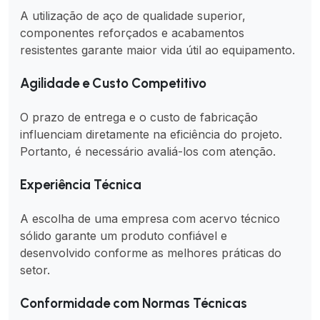
A utilização de aço de qualidade superior,
componentes reforçados e acabamentos
resistentes garante maior vida útil ao equipamento.
Agilidade e Custo Competitivo
O prazo de entrega e o custo de fabricação
influenciam diretamente na eficiência do projeto.
Portanto, é necessário avaliá-los com atenção.
Experiência Técnica
A escolha de uma empresa com acervo técnico
sólido garante um produto confiável e
desenvolvido conforme as melhores práticas do
setor.
Conformidade com Normas Técnicas