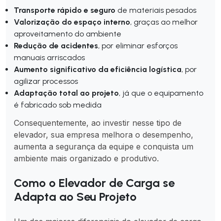
Transporte rápido e seguro
de materiais pesados
Valorização do espaço interno
, graças ao melhor
aproveitamento do ambiente
Redução de acidentes
, por eliminar esforços
manuais arriscados
Aumento significativo da eficiência logística
, por
agilizar processos
Adaptação total ao projeto
, já que o equipamento
é fabricado sob medida
Consequentemente, ao investir nesse tipo de
elevador, sua empresa melhora o desempenho,
aumenta a segurança da equipe e conquista um
ambiente mais organizado e produtivo.
Como o Elevador de Carga se
Adapta ao Seu Projeto