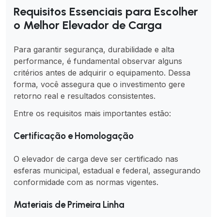
Requisitos Essenciais para Escolher
o Melhor Elevador de Carga
Para garantir segurança, durabilidade e alta
performance, é fundamental observar alguns
critérios antes de adquirir o equipamento. Dessa
forma, você assegura que o investimento gere
retorno real e resultados consistentes.
Entre os requisitos mais importantes estão:
Certificação e Homologação
O elevador de carga deve ser certificado nas
esferas municipal, estadual e federal, assegurando
conformidade com as normas vigentes.
Materiais de Primeira Linha