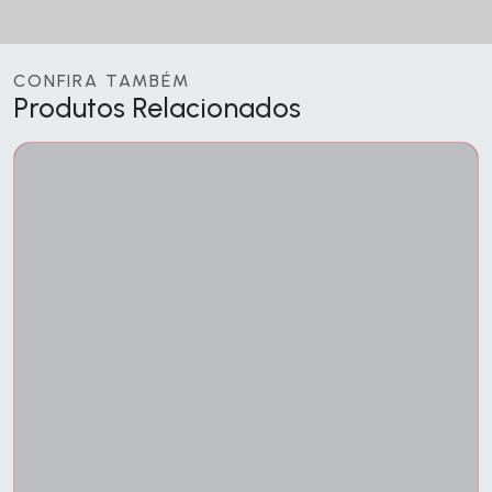
CONFIRA TAMBÉM
Produtos Relacionados