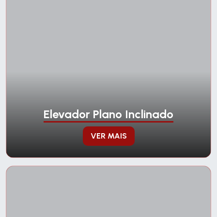
Elevador Plano Inclinado
VER MAIS