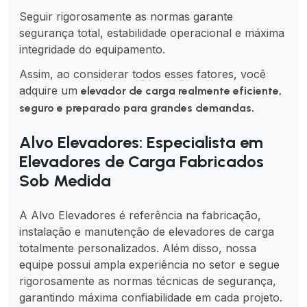
Seguir rigorosamente as normas garante
segurança total, estabilidade operacional e máxima
integridade do equipamento.
Assim, ao considerar todos esses fatores, você
adquire um
elevador de carga realmente eficiente,
.
seguro e preparado para grandes demandas
Alvo Elevadores: Especialista em
Elevadores de Carga Fabricados
Sob Medida
A Alvo Elevadores é referência na fabricação,
instalação e manutenção de elevadores de carga
totalmente personalizados. Além disso, nossa
equipe possui ampla experiência no setor e segue
rigorosamente as normas técnicas de segurança,
garantindo máxima confiabilidade em cada projeto.