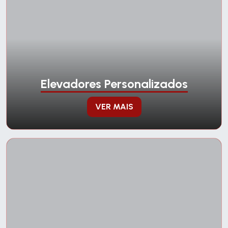
Elevadores Personalizados
VER MAIS