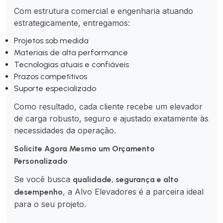
Com estrutura comercial e engenharia atuando
estrategicamente, entregamos:
Projetos sob medida
Materiais de alta performance
Tecnologias atuais e confiáveis
Prazos competitivos
Suporte especializado
Como resultado, cada cliente recebe um elevador
de carga robusto, seguro e ajustado exatamente às
necessidades da operação.
Solicite Agora Mesmo um Orçamento
Personalizado
Se você busca
qualidade, segurança e alto
, a Alvo Elevadores é a parceira ideal
desempenho
para o seu projeto.