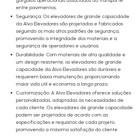
gargalos operacionais associados ao transporte
entre pavimentos;
Segurança: Os elevadores de grande capacidade
da Alvo Elevadores são projetados e fabricados
seguindo os mais altos padrões de segurança,
promovendo a integridade dos materiais e a
segurança de operadores e usuários;
Durabilidade: Com materiais de alta qualidade e
um design resistente, os elevadores de grande
capacidade da Alvo Elevadores são duráveis e
requerem baixa manutenção, proporcionando
maior vida útil e economia a longo prazo;
Customização: A Alvo Elevadores oferece soluções
personalizadas, adaptadas às necessidades de
cada cliente. Os elevadores de grande capacidade
podem ser projetados de acordo com as
especificações e requisitos de cada projeto,
promovendo a máxima satisfação do cliente.