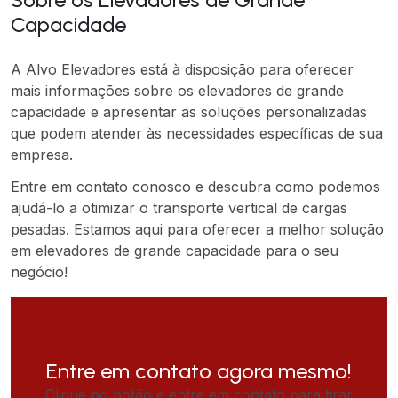
Capacidade
A Alvo Elevadores está à disposição para oferecer
mais informações sobre os elevadores de grande
capacidade e apresentar as soluções personalizadas
que podem atender às necessidades específicas de sua
empresa.
Entre em contato conosco e descubra como podemos
ajudá-lo a otimizar o transporte vertical de cargas
pesadas. Estamos aqui para oferecer a melhor solução
em elevadores de grande capacidade para o seu
negócio!
Entre em contato agora mesmo!
Clique no botão e entre em contato para tirar