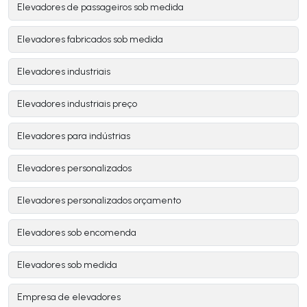
Elevadores de passageiros sob medida
Elevadores fabricados sob medida
Elevadores industriais
Elevadores industriais preço
Elevadores para indústrias
Elevadores personalizados
Elevadores personalizados orçamento
Elevadores sob encomenda
Elevadores sob medida
Empresa de elevadores