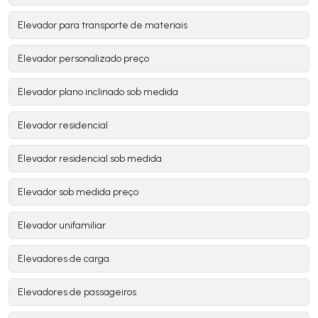
Elevador para transporte de materiais
Elevador personalizado preço
Elevador plano inclinado sob medida
Elevador residencial
Elevador residencial sob medida
Elevador sob medida preço
Elevador unifamiliar
Elevadores de carga
Elevadores de passageiros