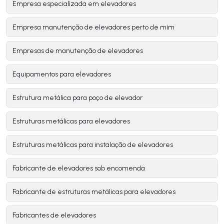
Empresa especializada em elevadores
Empresa manutenção de elevadores perto de mim
Empresas de manutenção de elevadores
Equipamentos para elevadores
Estrutura metálica para poço de elevador
Estruturas metálicas para elevadores
Estruturas metálicas para instalação de elevadores
Fabricante de elevadores sob encomenda
Fabricante de estruturas metálicas para elevadores
Fabricantes de elevadores