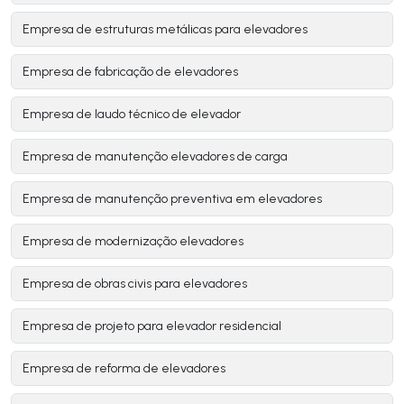
Empresa de estruturas metálicas para elevadores
Empresa de fabricação de elevadores
Empresa de laudo técnico de elevador
Empresa de manutenção elevadores de carga
Empresa de manutenção preventiva em elevadores
Empresa de modernização elevadores
Empresa de obras civis para elevadores
Empresa de projeto para elevador residencial
Empresa de reforma de elevadores