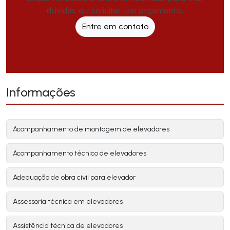
dúvidas ou solicitar um orçamento.
Entre em contato
Informações
Acompanhamento de montagem de elevadores
Acompanhamento técnico de elevadores
Adequação de obra civil para elevador
Assessoria técnica em elevadores
Assistência técnica de elevadores