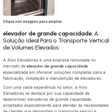
Clique nas imagens para ampliar
elevador de grande capacidade
: A
Solução Ideal Para o Transporte Vertical
de Volumes Elevados
A Alvo Elevadores é uma empresa renomada no
mercado de
elevador de grande capacidade
especializada em oferecer soluções completas para a
fabricação, instalação e manutenção de elevadores.
Com uma vasta experiência no setor, a Alvo
Elevadores se destaca por sua capacidade de
desenvolver elevadores de grande capacidade,
projetados especialmente para atender às necessidades
de clientes que demandam o transporte seguro e