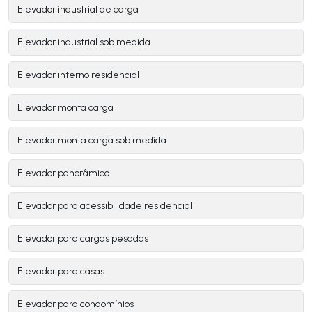
Elevador industrial de carga
Elevador industrial sob medida
Elevador interno residencial
Elevador monta carga
Elevador monta carga sob medida
Elevador panorâmico
Elevador para acessibilidade residencial
Elevador para cargas pesadas
Elevador para casas
Elevador para condomínios