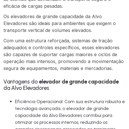
eficácia de cargas pesadas.
Os elevadores de grande capacidade da Alvo
Elevadores são ideais para ambientes que exigem o
transporte vertical de volumes elevados.
Com uma estrutura reforçada, sistemas de tração
adequados e controles específicos, esses elevadores
são capazes de suportar cargas maiores e ciclos de
operação mais intensos, promovendo a movimentação
segura de equipamentos, materiais e mercadorias.
Vantagens do
elevador de grande capacidade
da Alvo Elevadores
Eficiência Operacional: Com sua estrutura robusta e
tecnologia avançada, o elevador de grande
capacidade da Alvo Elevadores contribui para
otimizar os processos internos, reduzindo os