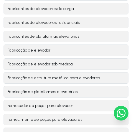
Fabricantes de elevadores de carga
Fabricantes de elevadores residenciais
Fabricantes de plataformas elevatórias
Fabricação de elevador
Fabricação de elevador sob medida
Fabricação de estrutura metálica para elevadores
Fabricação de plataformas elevatórias
Fornecedor de peças para elevador
Fornecimento de peças para elevadores