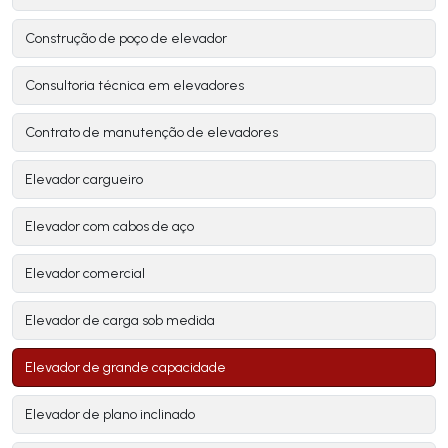
Construção de poço de elevador
Consultoria técnica em elevadores
Contrato de manutenção de elevadores
Elevador cargueiro
Elevador com cabos de aço
Elevador comercial
Elevador de carga sob medida
Elevador de grande capacidade
Elevador de plano inclinado