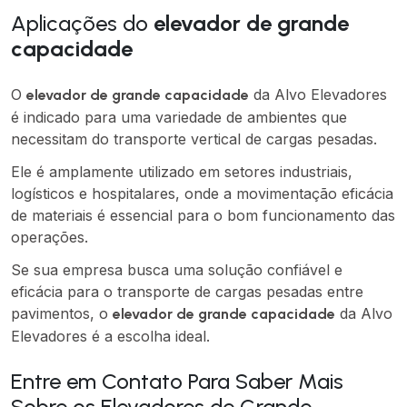
Aplicações do
elevador de grande
capacidade
O
da Alvo Elevadores
elevador de grande capacidade
é indicado para uma variedade de ambientes que
necessitam do transporte vertical de cargas pesadas.
Ele é amplamente utilizado em setores industriais,
logísticos e hospitalares, onde a movimentação eficácia
de materiais é essencial para o bom funcionamento das
operações.
Se sua empresa busca uma solução confiável e
eficácia para o transporte de cargas pesadas entre
pavimentos, o
da Alvo
elevador de grande capacidade
Elevadores é a escolha ideal.
Entre em Contato Para Saber Mais
Sobre os Elevadores de Grande