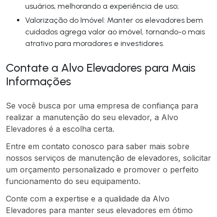
usuários, melhorando a experiência de uso;
Valorização do Imóvel: Manter os elevadores bem
cuidados agrega valor ao imóvel, tornando-o mais
atrativo para moradores e investidores.
Contate a Alvo Elevadores para Mais
Informações
Se você busca por uma empresa de confiança para
realizar a manutenção do seu elevador, a Alvo
Elevadores é a escolha certa.
Entre em contato conosco para saber mais sobre
nossos serviços de manutenção de elevadores, solicitar
um orçamento personalizado e promover o perfeito
funcionamento do seu equipamento.
Conte com a expertise e a qualidade da Alvo
Elevadores para manter seus elevadores em ótimo