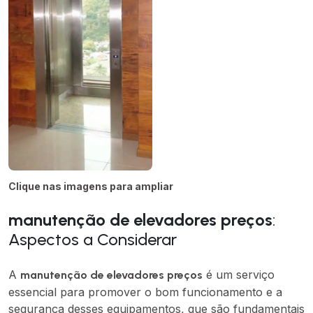
Clique nas imagens para ampliar
manutenção de elevadores preços
:
Aspectos a Considerar
A
é um serviço
manutenção de elevadores preços
essencial para promover o bom funcionamento e a
segurança desses equipamentos, que são fundamentais