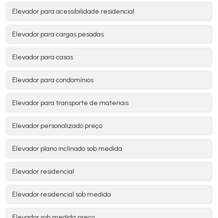
Elevador para acessibilidade residencial
Elevador para cargas pesadas
Elevador para casas
Elevador para condomínios
Elevador para transporte de materiais
Elevador personalizado preço
Elevador plano inclinado sob medida
Elevador residencial
Elevador residencial sob medida
Elevador sob medida preço