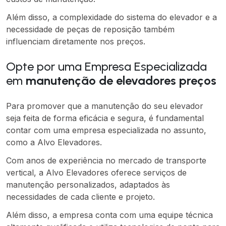
Além disso, a complexidade do sistema do elevador e a
necessidade de peças de reposição também
influenciam diretamente nos preços.
Opte por uma Empresa Especializada
em
manutenção de elevadores preços
Para promover que a manutenção do seu elevador
seja feita de forma eficácia e segura, é fundamental
contar com uma empresa especializada no assunto,
como a Alvo Elevadores.
Com anos de experiência no mercado de transporte
vertical, a Alvo Elevadores oferece serviços de
manutenção personalizados, adaptados às
necessidades de cada cliente e projeto.
Além disso, a empresa conta com uma equipe técnica