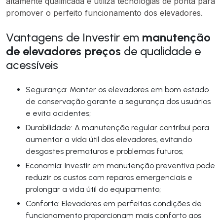
altamente qualificada e utiliza tecnologias de ponta para
promover o perfeito funcionamento dos elevadores.
Vantagens de Investir em
manutenção
de elevadores preços
de qualidade e
acessíveis
Segurança: Manter os elevadores em bom estado
de conservação garante a segurança dos usuários
e evita acidentes;
Durabilidade: A manutenção regular contribui para
aumentar a vida útil dos elevadores, evitando
desgastes prematuros e problemas futuros;
Economia: Investir em manutenção preventiva pode
reduzir os custos com reparos emergenciais e
prolongar a vida útil do equipamento;
Conforto: Elevadores em perfeitas condições de
funcionamento proporcionam mais conforto aos