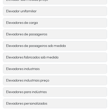
Elevador unifamiliar
Elevadores de carga
Elevadores de passageiros
Elevadores de passageiros sob medida
Elevadores fabricados sob medida
Elevadores industriais
Elevadores industriais preço
Elevadores para indústrias
Elevadores personalizados