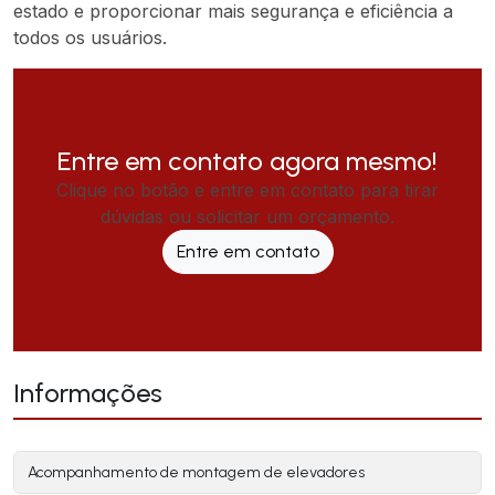
estado e proporcionar mais segurança e eficiência a
todos os usuários.
Entre em contato agora mesmo!
Clique no botão e entre em contato para tirar
dúvidas ou solicitar um orçamento.
Entre em contato
Informações
Acompanhamento de montagem de elevadores