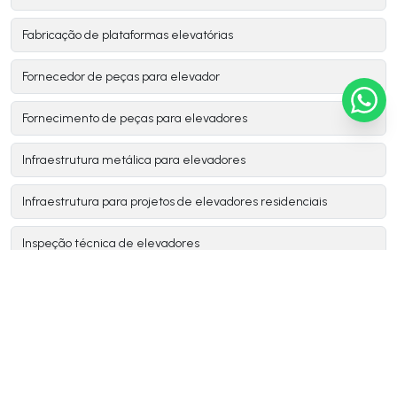
Fabricação de plataformas elevatórias
Fornecedor de peças para elevador
Fornecimento de peças para elevadores
Infraestrutura metálica para elevadores
Infraestrutura para projetos de elevadores residenciais
Inspeção técnica de elevadores
Instalador montador de elevadores
Instalar elevador residencial
Instalação de elevador