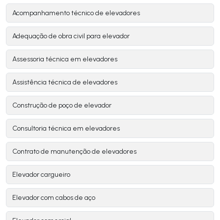
Acompanhamento técnico de elevadores
Adequação de obra civil para elevador
Assessoria técnica em elevadores
Assistência técnica de elevadores
Construção de poço de elevador
Consultoria técnica em elevadores
Contrato de manutenção de elevadores
Elevador cargueiro
Elevador com cabos de aço