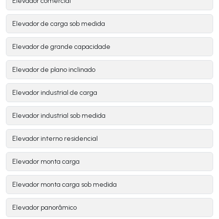
Elevador comercial
Elevador de carga sob medida
Elevador de grande capacidade
Elevador de plano inclinado
Elevador industrial de carga
Elevador industrial sob medida
Elevador interno residencial
Elevador monta carga
Elevador monta carga sob medida
Elevador panorâmico