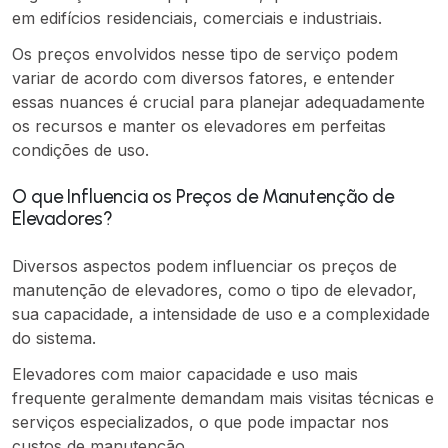
em edifícios residenciais, comerciais e industriais.
Os preços envolvidos nesse tipo de serviço podem
variar de acordo com diversos fatores, e entender
essas nuances é crucial para planejar adequadamente
os recursos e manter os elevadores em perfeitas
condições de uso.
O que Influencia os Preços de Manutenção de
Elevadores?
Diversos aspectos podem influenciar os preços de
manutenção de elevadores, como o tipo de elevador,
sua capacidade, a intensidade de uso e a complexidade
do sistema.
Elevadores com maior capacidade e uso mais
frequente geralmente demandam mais visitas técnicas e
serviços especializados, o que pode impactar nos
custos de manutenção.