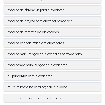
Empresa de obras civis para elevadores
Empresa de projeto para elevador residencial
Empresa de reforma de elevadores
Empresa especializada em elevadores
Empresa manutenção de elevadores perto de mim
Empresas de manutenção de elevadores
Equipamentos para elevadores
Estrutura metálica para poço de elevador
Estruturas metálicas para elevadores