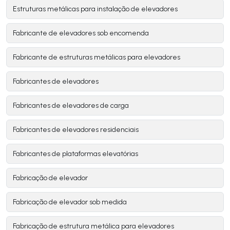
Estruturas metálicas para instalação de elevadores
Fabricante de elevadores sob encomenda
Fabricante de estruturas metálicas para elevadores
Fabricantes de elevadores
Fabricantes de elevadores de carga
Fabricantes de elevadores residenciais
Fabricantes de plataformas elevatórias
Fabricação de elevador
Fabricação de elevador sob medida
Fabricação de estrutura metálica para elevadores