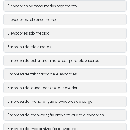
Elevadores personalizados orçamento
Elevadores sob encomenda
Elevadores sob medida
Empresa de elevadores
Empresa de estruturas metálicas para elevadores
Empresa de fabricação de elevadores
Empresa de laudo técnico de elevador
Empresa de manutenção elevadores de carga
Empresa de manutenção preventiva em elevadores
Empresa de modernização elevadores