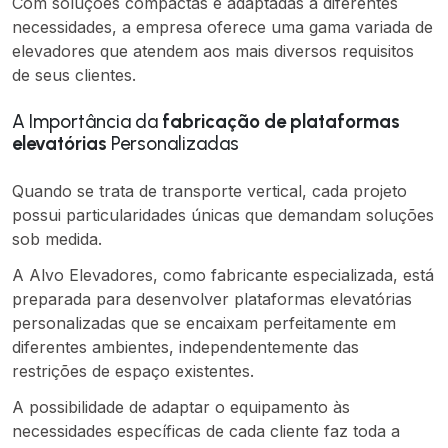
Com soluções compactas e adaptadas a diferentes
necessidades, a empresa oferece uma gama variada de
elevadores que atendem aos mais diversos requisitos
de seus clientes.
A Importância da
fabricação de plataformas
elevatórias
Personalizadas
Quando se trata de transporte vertical, cada projeto
possui particularidades únicas que demandam soluções
sob medida.
A Alvo Elevadores, como fabricante especializada, está
preparada para desenvolver plataformas elevatórias
personalizadas que se encaixam perfeitamente em
diferentes ambientes, independentemente das
restrições de espaço existentes.
A possibilidade de adaptar o equipamento às
necessidades específicas de cada cliente faz toda a