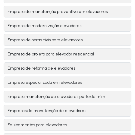
Empresa de manutenção preventiva em elevadores
Empresa de modernização elevadores
Empresa de obras civis para elevadores
Empresa de projeto para elevador residencial
Empresa de reforma de elevadores
Empresa especializada em elevadores
Empresa manutenção de elevadores perto de mim
Empresas de manutenção de elevadores
Equipamentos para elevadores