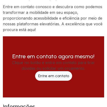
Entre em contato conosco e descubra como podemos
transformar a mobilidade em seu espaço,
proporcionando acessibilidade e eficiência por meio de
nossas plataformas elevatórias. A excelência que você
procura está aqui!
Entre em contato agora mesmo!
Clique no botão e entre em contato para tirar
dúvidas ou solicitar um orçamento.
Entre em contato
Informações