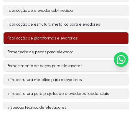
Fabricação de elevador sob medida
Fabricação de estrutura metálica para elevadores
Fabricação de plataformas elevatórias
Fornecedor de peças para elevador
Fornecimento de peças para elevadores
Infraestrutura metálica para elevadores
Infraestrutura para projetos de elevadores residenciais
Inspeção técnica de elevadores
Instalador montador de elevadores