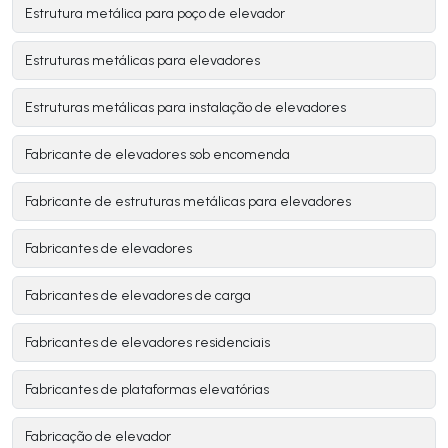
Estrutura metálica para poço de elevador
Estruturas metálicas para elevadores
Estruturas metálicas para instalação de elevadores
Fabricante de elevadores sob encomenda
Fabricante de estruturas metálicas para elevadores
Fabricantes de elevadores
Fabricantes de elevadores de carga
Fabricantes de elevadores residenciais
Fabricantes de plataformas elevatórias
Fabricação de elevador