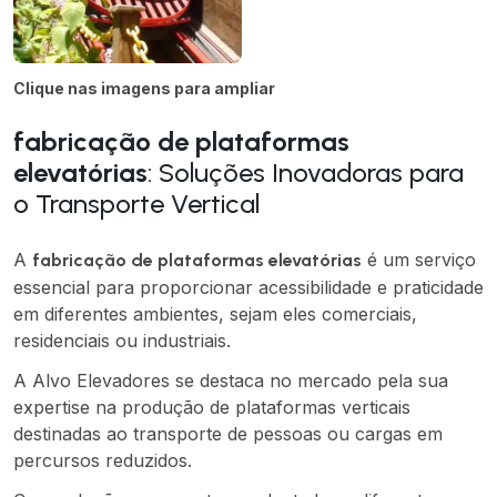
Clique nas imagens para ampliar
fabricação de plataformas
elevatórias
: Soluções Inovadoras para
o Transporte Vertical
A
é um serviço
fabricação de plataformas elevatórias
essencial para proporcionar acessibilidade e praticidade
em diferentes ambientes, sejam eles comerciais,
residenciais ou industriais.
A Alvo Elevadores se destaca no mercado pela sua
expertise na produção de plataformas verticais
destinadas ao transporte de pessoas ou cargas em
percursos reduzidos.