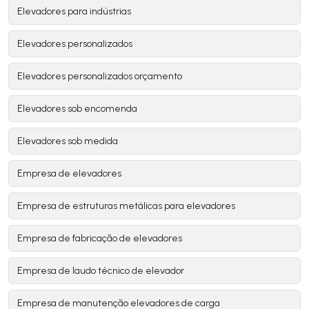
Elevadores para indústrias
Elevadores personalizados
Elevadores personalizados orçamento
Elevadores sob encomenda
Elevadores sob medida
Empresa de elevadores
Empresa de estruturas metálicas para elevadores
Empresa de fabricação de elevadores
Empresa de laudo técnico de elevador
Empresa de manutenção elevadores de carga