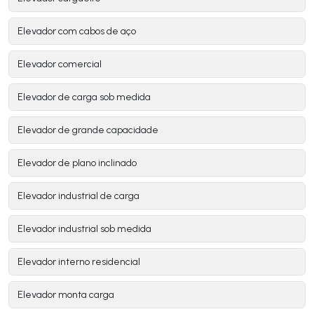
Elevador com cabos de aço
Elevador comercial
Elevador de carga sob medida
Elevador de grande capacidade
Elevador de plano inclinado
Elevador industrial de carga
Elevador industrial sob medida
Elevador interno residencial
Elevador monta carga