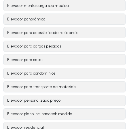
Elevador monta carga sob medida
Elevador panorâmico
Elevador para acessibilidade residencial
Elevador para cargas pesadas
Elevador para casas
Elevador para condomínios
Elevador para transporte de materiais
Elevador personalizado preço
Elevador plano inclinado sob medida
Elevador residencial