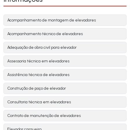
Acompanhamento de montagem de elevadores
Acompanhamento técnico de elevadores
Adequação de obra civil para elevador
Assessoria técnica em elevadores
Assistência técnica de elevadores
Construção de poço de elevador
Consultoria técnica em elevadores
Contrato de manutenção de elevadores
Elevador cargueiro