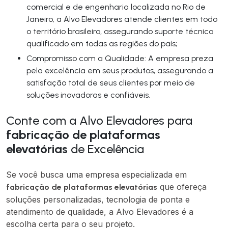
comercial e de engenharia localizada no Rio de
Janeiro, a Alvo Elevadores atende clientes em todo
o território brasileiro, assegurando suporte técnico
qualificado em todas as regiões do país;
Compromisso com a Qualidade: A empresa preza
pela excelência em seus produtos, assegurando a
satisfação total de seus clientes por meio de
soluções inovadoras e confiáveis.
Conte com a Alvo Elevadores para
fabricação de plataformas
elevatórias
de Excelência
Se você busca uma empresa especializada em
que ofereça
fabricação de plataformas elevatórias
soluções personalizadas, tecnologia de ponta e
atendimento de qualidade, a Alvo Elevadores é a
escolha certa para o seu projeto.