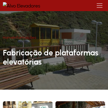
Home
Informações
Fabricação de plataformas elevatórias
Fabricação de plataformas
elevatórias