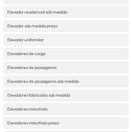
Elevador residencial sob medida
Elevador sob medida preço
Elevador unifamiliar
Elevadores de carga
Elevadores de passageiros
Elevadores de passageiros sob medida
Elevadores fabricados sob medida
Elevadores industriais
Elevadores industriais preço