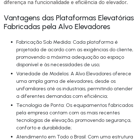
diferença na funcionalidade e eficiência do elevador.
Vantagens das Plataformas Elevatórias
Fabricadas pela Alvo Elevadores
Fabricação Sob Medida: Cada plataforma é
projetada de acordo com as exigências do cliente,
promovendo a máxima adequação ao espaço
disponível e às necessidades de uso;
Variedade de Modelos: A Alvo Elevadores oferece
uma ampla gama de elevadores, desde os
unifamiliares até os industriais, permitindo atender
a diferentes demandas com eficiência;
Tecnologia de Ponta: Os equipamentos fabricados
pela empresa contam com as mais recentes
tecnologias de elevação, promovendo segurança,
conforto e durabilidade;
Atendimento em Todo o Brasil: Com uma estrutura