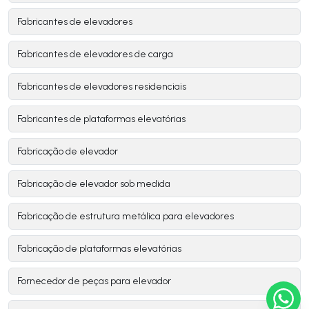
Fabricantes de elevadores
Fabricantes de elevadores de carga
Fabricantes de elevadores residenciais
Fabricantes de plataformas elevatórias
Fabricação de elevador
Fabricação de elevador sob medida
Fabricação de estrutura metálica para elevadores
Fabricação de plataformas elevatórias
Fornecedor de peças para elevador