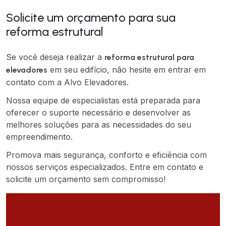
Solicite um orçamento para sua
reforma estrutural
Se você deseja realizar a
reforma estrutural para
em seu edifício, não hesite em entrar em
elevadores
contato com a Alvo Elevadores.
Nossa equipe de especialistas está preparada para
oferecer o suporte necessário e desenvolver as
melhores soluções para as necessidades do seu
empreendimento.
Promova mais segurança, conforto e eficiência com
nossos serviços especializados. Entre em contato e
solicite um orçamento sem compromisso!