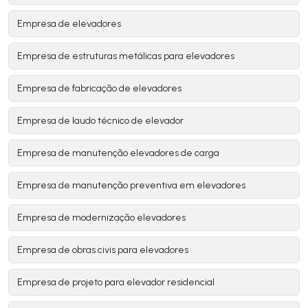
Empresa de elevadores
Empresa de estruturas metálicas para elevadores
Empresa de fabricação de elevadores
Empresa de laudo técnico de elevador
Empresa de manutenção elevadores de carga
Empresa de manutenção preventiva em elevadores
Empresa de modernização elevadores
Empresa de obras civis para elevadores
Empresa de projeto para elevador residencial