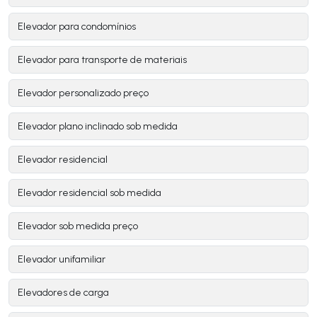
Elevador para condomínios
Elevador para transporte de materiais
Elevador personalizado preço
Elevador plano inclinado sob medida
Elevador residencial
Elevador residencial sob medida
Elevador sob medida preço
Elevador unifamiliar
Elevadores de carga