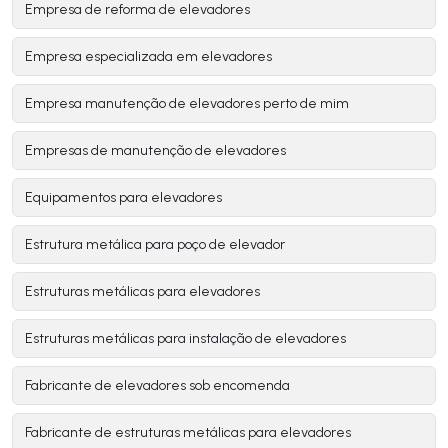
Empresa de reforma de elevadores
Empresa especializada em elevadores
Empresa manutenção de elevadores perto de mim
Empresas de manutenção de elevadores
Equipamentos para elevadores
Estrutura metálica para poço de elevador
Estruturas metálicas para elevadores
Estruturas metálicas para instalação de elevadores
Fabricante de elevadores sob encomenda
Fabricante de estruturas metálicas para elevadores