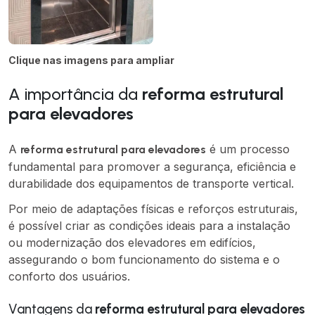
Clique nas imagens para ampliar
A importância da
reforma estrutural
para elevadores
A
é um processo
reforma estrutural para elevadores
fundamental para promover a segurança, eficiência e
durabilidade dos equipamentos de transporte vertical.
Por meio de adaptações físicas e reforços estruturais,
é possível criar as condições ideais para a instalação
ou modernização dos elevadores em edifícios,
assegurando o bom funcionamento do sistema e o
conforto dos usuários.
Vantagens da
reforma estrutural para elevadores