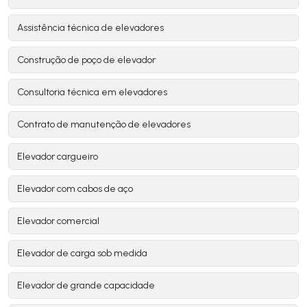
Assistência técnica de elevadores
Construção de poço de elevador
Consultoria técnica em elevadores
Contrato de manutenção de elevadores
Elevador cargueiro
Elevador com cabos de aço
Elevador comercial
Elevador de carga sob medida
Elevador de grande capacidade