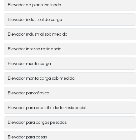
Elevador de plano inclinado
Elevador industrial de carga
Elevador industrial sob medida
Elevador interno residencial
Elevador monta carga
Elevador monta carga sob medida
Elevador panorâmico
Elevador para acessibilidade residencial
Elevador para cargas pesadas
Elevador para casas