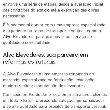
envolve uma série de etapas, desde a avaliação inicial
das condições do edifício até a execução das obras
necessárias.
É fundamental contar com uma empresa especializada
e experiente no ramo de transporte vertical, como a
Alvo Elevadores, para promover um serviço de
qualidade e confiabilidade.
Alvo Elevadores: sua parceira em
reformas estruturais
A Alvo Elevadores é uma empresa renomada no
mercado, especializada na fabricação, instalação,
modernização e manutenção de elevadores.
Com sede no Rio de Janeiro, a empresa atende clientes
em todo o Brasil, oferecendo soluções personalizadas
e de alta qualidade para projetos de transporte vertical.