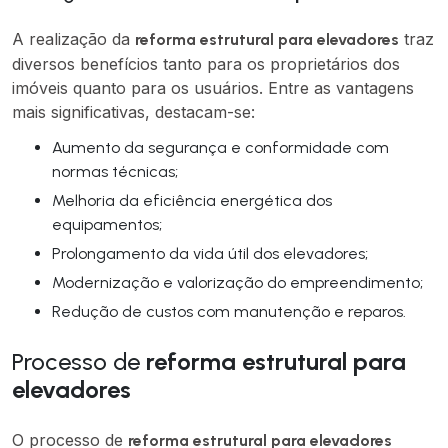
A realização da
traz
reforma estrutural para elevadores
diversos benefícios tanto para os proprietários dos
imóveis quanto para os usuários. Entre as vantagens
mais significativas, destacam-se:
Aumento da segurança e conformidade com
normas técnicas;
Melhoria da eficiência energética dos
equipamentos;
Prolongamento da vida útil dos elevadores;
Modernização e valorização do empreendimento;
Redução de custos com manutenção e reparos.
Processo de
reforma estrutural para
elevadores
O processo de
reforma estrutural para elevadores