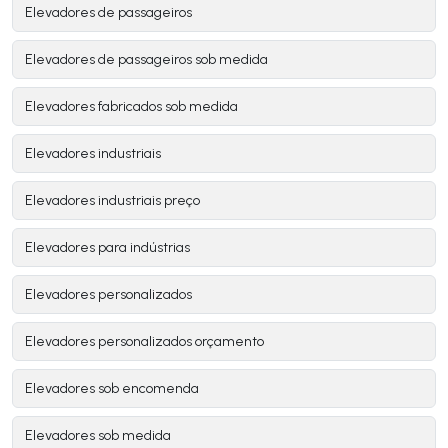
Elevadores de passageiros
Elevadores de passageiros sob medida
Elevadores fabricados sob medida
Elevadores industriais
Elevadores industriais preço
Elevadores para indústrias
Elevadores personalizados
Elevadores personalizados orçamento
Elevadores sob encomenda
Elevadores sob medida